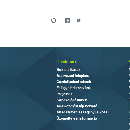
Hivatalunk
Bemutatkozás
Szervezeti felépítés
Gazdálkodási adatok
Felügyeleti szervünk
Projektek
Kapcsolódó linkek
Adatkezelési tájékoztató
Akadálymentességi nyilatkozat
Üzemeltetési információ